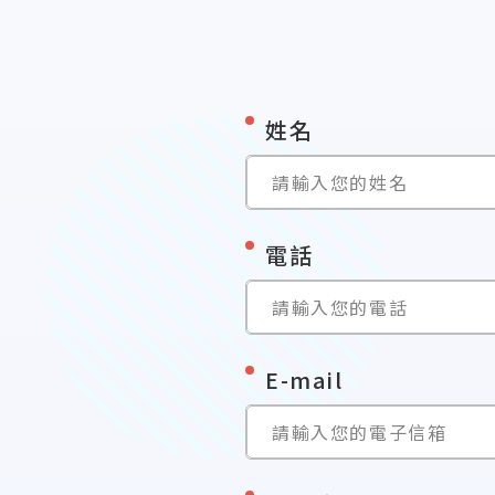
*
姓名
請輸入您的姓名
*
電話
請輸入您的電話
*
E-mail
請輸入您的電子信箱