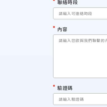
*
聯絡時段
請輸入可連絡時段
*
內容
請輸入您欲與我們聯繫的
*
驗證碼
請輸入驗證碼