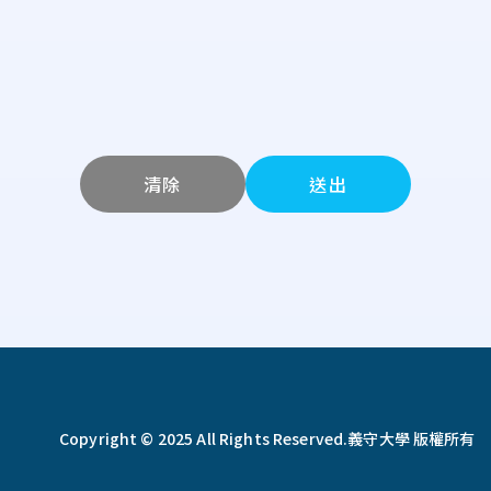
清除
送出
Copyright © 2025 All Rights Reserved.
義守大學 版權所有