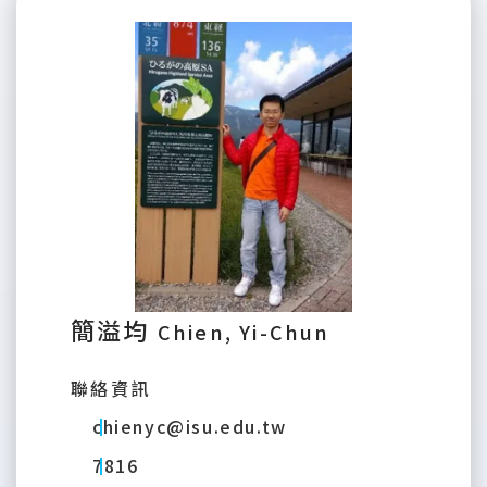
簡溢均
Chien, Yi-Chun
聯絡資訊
chienyc@isu.edu.tw
7816