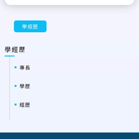
學經歷
學經歷
專長
學歷
經歷
:::